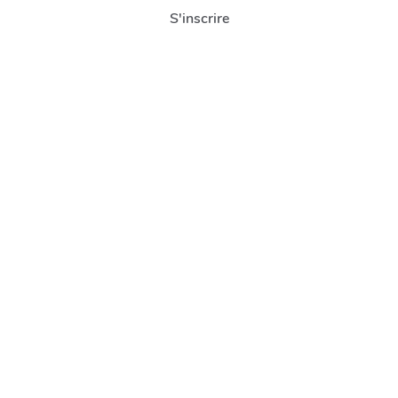
S'inscrire