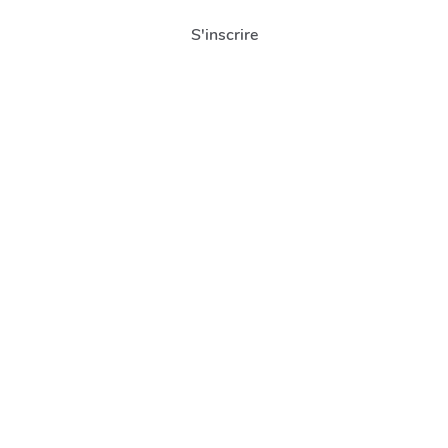
S'inscrire