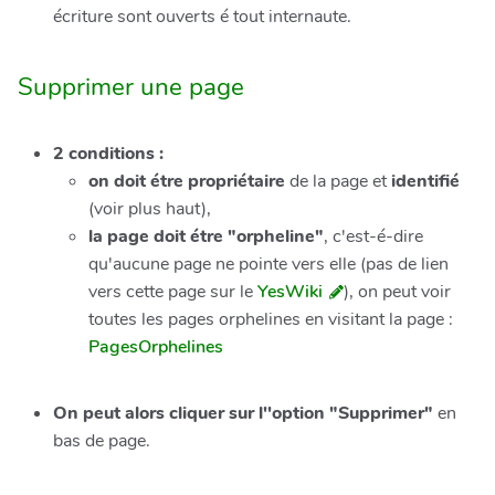
écriture sont ouverts é tout internaute.
Supprimer une page
2 conditions :
on doit étre propriétaire
de la page et
identifié
(voir plus haut),
la page doit étre "orpheline"
, c'est-é-dire
qu'aucune page ne pointe vers elle (pas de lien
vers cette page sur le
YesWiki
), on peut voir
toutes les pages orphelines en visitant la page :
PagesOrphelines
On peut alors cliquer sur l''option "Supprimer"
en
bas de page.