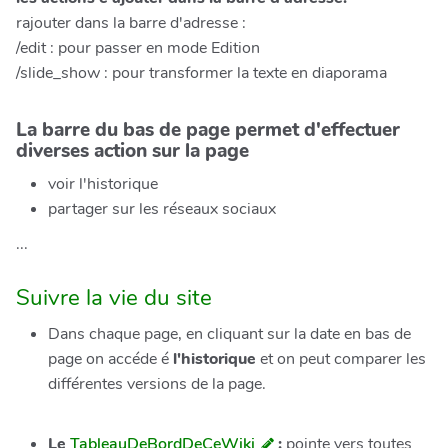
rajouter dans la barre d'adresse :
/edit : pour passer en mode Edition
/slide_show : pour transformer la texte en diaporama
La barre du bas de page permet d'effectuer
diverses action sur la page
voir l'historique
partager sur les réseaux sociaux
...
Suivre la vie du site
Dans chaque page, en cliquant sur la date en bas de
page on accéde é
l'historique
et on peut comparer les
différentes versions de la page.
Le
TableauDeBordDeCeWiki
:
pointe vers toutes