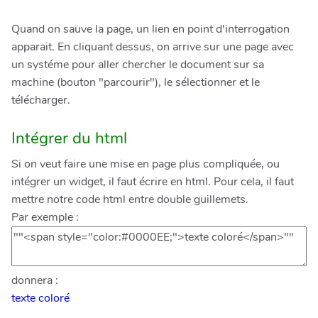
Quand on sauve la page, un lien en point d'interrogation
apparait. En cliquant dessus, on arrive sur une page avec
un systéme pour aller chercher le document sur sa
machine (bouton "parcourir"), le sélectionner et le
télécharger.
Intégrer du html
Si on veut faire une mise en page plus compliquée, ou
intégrer un widget, il faut écrire en html. Pour cela, il faut
mettre notre code html entre double guillemets.
Par exemple :
donnera :
texte coloré