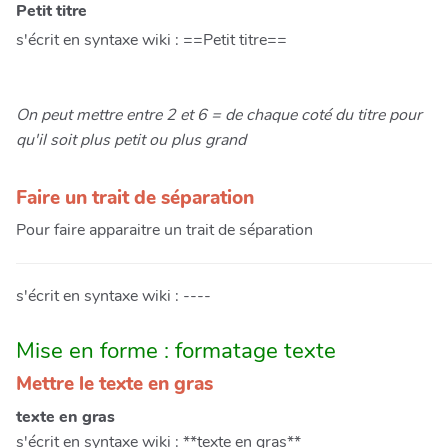
Petit titre
s'écrit en syntaxe wiki : ==Petit titre==
On peut mettre entre 2 et 6 = de chaque coté du titre pour
qu'il soit plus petit ou plus grand
Faire un trait de séparation
Pour faire apparaitre un trait de séparation
s'écrit en syntaxe wiki : ----
Mise en forme : formatage texte
Mettre le texte en gras
texte en gras
s'écrit en syntaxe wiki : **texte en gras**