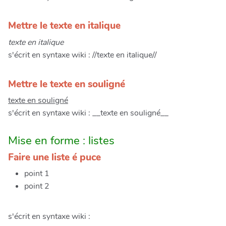
Mettre le texte en italique
texte en italique
s'écrit en syntaxe wiki : //texte en italique//
Mettre le texte en souligné
texte en souligné
s'écrit en syntaxe wiki : __texte en souligné__
Mise en forme : listes
Faire une liste é puce
point 1
point 2
s'écrit en syntaxe wiki :