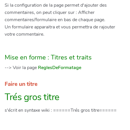
Si la configuration de la page permet d'ajouter des
commentaires, on peut cliquer sur : Afficher
commentaires/formulaire en bas de chaque page.
Un formulaire apparaitra et vous permettra de rajouter
votre commentaire.
Mise en forme : Titres et traits
--> Voir la page
ReglesDeFormatage
Faire un titre
Trés gros titre
s'écrit en syntaxe wiki : ======Trés gros titre======