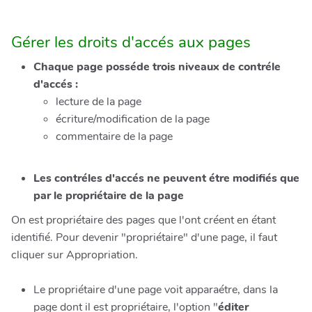
Gérer les droits d'accés aux pages
Chaque page posséde trois niveaux de contréle
d'accés :
lecture de la page
écriture/modification de la page
commentaire de la page
Les contréles d'accés ne peuvent étre modifiés que
par le propriétaire de la page
On est propriétaire des pages que l'ont créent en étant
identifié. Pour devenir "propriétaire" d'une page, il faut
cliquer sur Appropriation.
Le propriétaire d'une page voit apparaétre, dans la
page dont il est propriétaire, l'option "
éditer