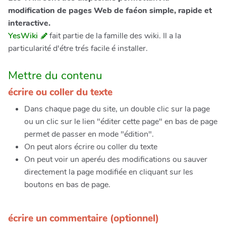
modification de pages Web de faéon simple, rapide et
interactive.
YesWiki
fait partie de la famille des wiki. Il a la
particularité d'étre trés facile é installer.
Mettre du contenu
écrire ou coller du texte
Dans chaque page du site, un double clic sur la page
ou un clic sur le lien "éditer cette page" en bas de page
permet de passer en mode "édition".
On peut alors écrire ou coller du texte
On peut voir un aperéu des modifications ou sauver
directement la page modifiée en cliquant sur les
boutons en bas de page.
écrire un commentaire (optionnel)