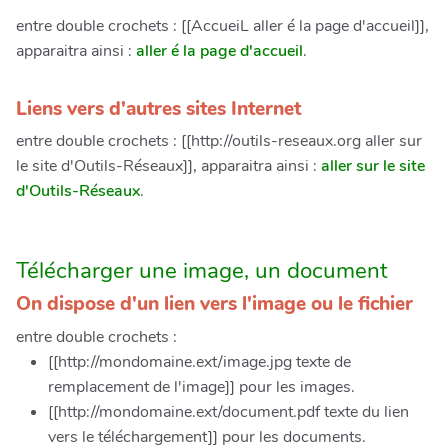
entre double crochets : [[AccueiL aller é la page d'accueil]],
apparaitra ainsi :
aller é la page d'accueil
.
Liens vers d'autres sites Internet
entre double crochets : [[http://outils-reseaux.org aller sur
le site d'Outils-Réseaux]], apparaitra ainsi :
aller sur le site
d'Outils-Réseaux
.
Télécharger une image, un document
On dispose d'un lien vers l'image ou le fichier
entre double crochets :
[[http://mondomaine.ext/image.jpg texte de
remplacement de l'image]] pour les images.
[[http://mondomaine.ext/document.pdf texte du lien
vers le téléchargement]] pour les documents.