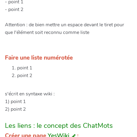
- point 1
- point 2
Attention : de bien mettre un espace devant le tiret pour
que l'élément soit reconnu comme liste
Faire une liste numérotée
point 1
point 2
s'écrit en syntaxe wiki :
1) point 1
2) point 2
Les liens : le concept des ChatMots
Créer une page
YesWiki
: