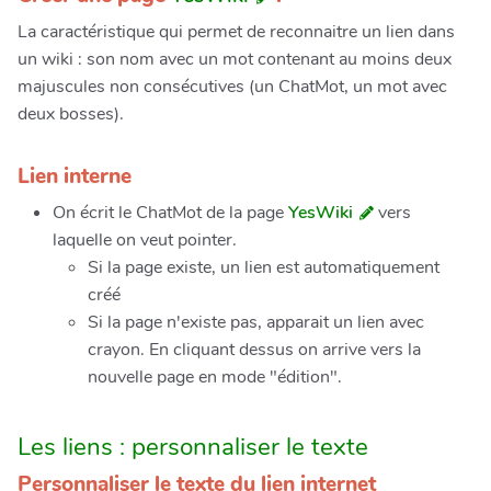
La caractéristique qui permet de reconnaitre un lien dans
un wiki : son nom avec un mot contenant au moins deux
majuscules non consécutives (un ChatMot, un mot avec
deux bosses).
Lien interne
On écrit le ChatMot de la page
YesWiki
vers
laquelle on veut pointer.
Si la page existe, un lien est automatiquement
créé
Si la page n'existe pas, apparait un lien avec
crayon. En cliquant dessus on arrive vers la
nouvelle page en mode "édition".
Les liens : personnaliser le texte
Personnaliser le texte du lien internet