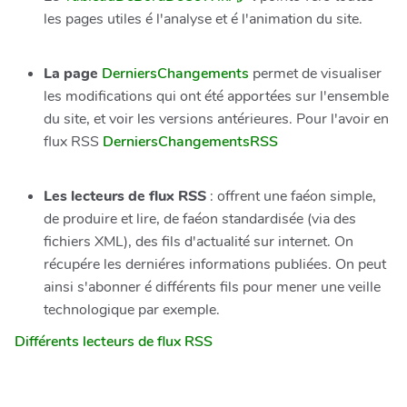
les pages utiles é l'analyse et é l'animation du site.
La page
DerniersChangements
permet de visualiser
les modifications qui ont été apportées sur l'ensemble
du site, et voir les versions antérieures. Pour l'avoir en
flux RSS
DerniersChangementsRSS
Les lecteurs de flux RSS
: offrent une faéon simple,
de produire et lire, de faéon standardisée (via des
fichiers XML), des fils d'actualité sur internet. On
récupére les derniéres informations publiées. On peut
ainsi s'abonner é différents fils pour mener une veille
technologique par exemple.
Différents lecteurs de flux RSS