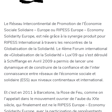
Le Réseau Intercontinental de Promotion de l’Économie
Sociale Solidaire – Europe ou RIPESS Europe – Economy
Solidarity Europe, est née grâce à la synergie produit pour
RIPESS International à travers les rencontres de la
Globalisation de la Solidarité. Le 4ème Forum international
de «Globalisation de la Solidarité » Lux’09 qui s’est déroulé
à Schifflange en Avril 2009 a permis de lancer une
dynamique et de construire de la confiance et de l’inter
connaissance entre réseaux de l’économie sociale et
solidaire (ESS) aux niveaux continentaux et international.
Et c’est en 2011 à Barcelone, la Rose de Feu, comme on
l’appelait dans le mouvement ouvrier de l’aube du XXe
siècle, qui finalement est ne le RIPESS Europe – Economy
Solidarity Europe, avec la participation de représentants