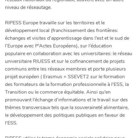
niveau de réseautage.
RIPESS Europe travaille sur les territoires et le
développement local (franchissement des frontières:
échanges et visites d’apprentissage dans l’est et le sud de
l’Europe avec P’Actes Européens), sur l’éducation
populaire en collaboration avec les universitaires: le réseau
universitaire RIUESS et sur le cofinancement de projets
communs entre les réseaux membres et porte plusieurs
projet européen ( Erasmus + SSEVET2 sur le formation
des formateurs de la formation professionnelle à l'ESS, la
Transition ou le commerce équitable. Ainsi qu’en
promouvant l’échange d’informations et le travail sur des
thèmes transversaux tels que la souveraineté alimentaire,
le développement des politiques publiques en faveur de
l'ESS.